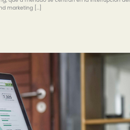
nd marketing […]