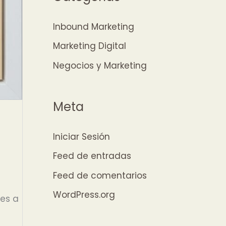
Inbound Marketing
Marketing Digital
Negocios y Marketing
Meta
Iniciar Sesión
Feed de entradas
Feed de comentarios
WordPress.org
tes a