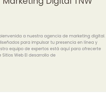
 Marketing Digital TNW
ienvenida a nuestra agencia de marketing digital.
iseñados para impulsar tu presencia en línea y
stro equipo de expertos está aquí para ofrecerte
 Sitios Web El desarrollo de