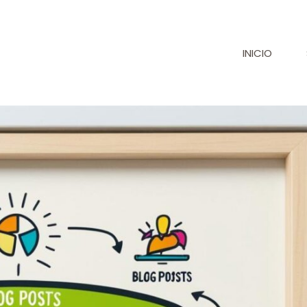
INICIO